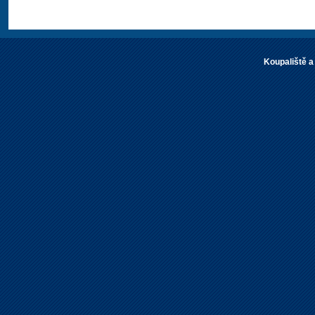
Koupaliště a