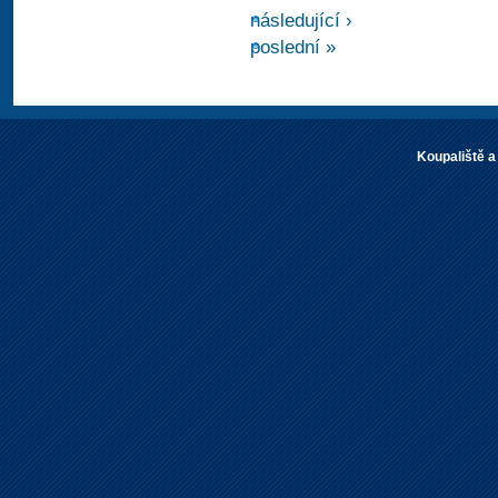
následující ›
poslední »
Koupaliště a