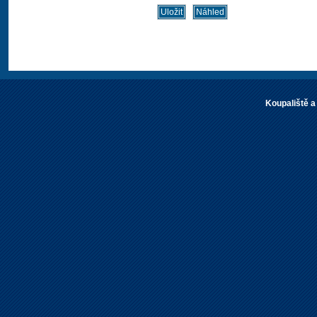
Koupaliště a