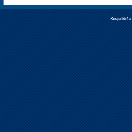
Koupaliště a